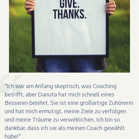
"Ich war am Anfang skeptisch, was Coaching
betrifft, aber Danuta hat mich schnell eines
Besseren belehrt. Sie ist eine großartige Zuhörerin
und hat mich ermutigt, meine Ziele zu verfolgen
und meine Träume zu verwirklichen. Ich bin so
dankbar, dass ich sie als meinen Coach gewählt
habe!"