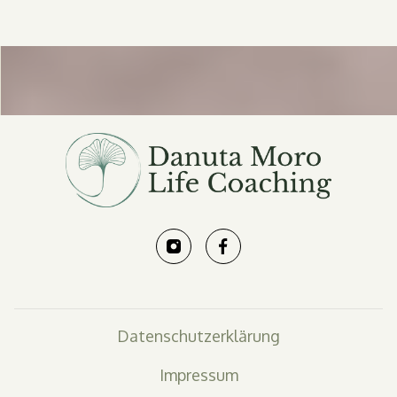
Datenschutzerklärung
Impressum