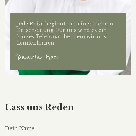
Jede Reise beginnt mit einer kleinen
Entscheidung. Für uns wird es ein
kurzes Telefonat, bei dem wir uns
kennenlernen.
Danuta Moro
Lass uns Reden